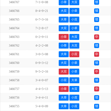
3466767
7+1+0=08
小单
大双
错
3466766
8+4+9=21
大双
小单
错
3466765
6+7+3=16
大单
小双
错
3466764
7+2+8=17
大双
小单
错
3466763
0+2+9=11
小单
大双
中
3466762
4+2+2=08
小单
大双
错
3466761
3+0+5=08
大单
小双
中
3466760
0+9+3=12
大双
小单
错
3466759
9+5+2=16
大双
小单
中
3466758
3+4+0=07
小双
大单
错
3466757
4+4+5=13
小单
大双
中
3466756
3+4+4=11
大单
小双
错
3466755
5+4+0=09
大单
小双
错