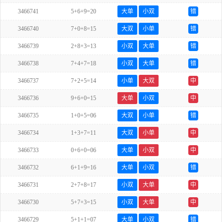
3466741
5+6+9=20
大单
小双
错
3466740
7+0+8=15
大双
小单
错
3466739
2+8+3=13
小双
大单
错
3466738
7+4+7=18
小双
大单
错
3466737
7+2+5=14
小单
大双
中
3466736
9+6+0=15
大单
小双
中
3466735
1+0+5=06
大双
小单
错
3466734
1+3+7=11
大双
小单
中
3466733
0+6+0=06
大单
小双
中
3466732
6+1+9=16
大单
小双
错
3466731
2+7+8=17
小双
大单
中
3466730
5+7+3=15
小双
大单
中
3466729
5+1+1=07
大单
小双
错