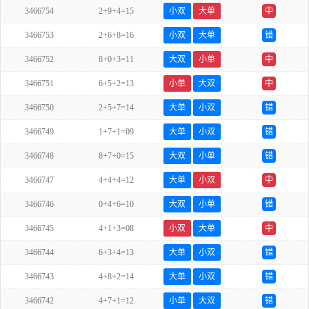
3466754
2+9+4=15
小双
大单
中
3466753
2+6+8=16
小双
大单
错
3466752
8+0+3=11
大双
小单
中
3466751
6+5+2=13
小单
大双
中
3466750
2+5+7=14
大单
小双
错
3466749
1+7+1=09
大单
小双
错
3466748
8+7+0=15
大双
小单
错
3466747
4+4+4=12
大单
小双
中
3466746
0+4+6=10
大双
小单
错
3466745
4+1+3=08
小双
大单
中
3466744
6+3+4=13
大单
小双
错
3466743
4+8+2=14
大单
小双
错
3466742
4+7+1=12
小单
大双
错