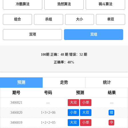
冷酷算法
浩然算法
祸斗算法
组合
杀组
大小
单双
双项
双组
100期 正确：48 期 错误：52 期
正确率：48%
预测
走势
统计
期号
号码
预测
结果
3466821
---
大双
小单
---
3466820
1+3+2=06
小单
大双
错
3466819
1+2+2=05
大双
小单
中