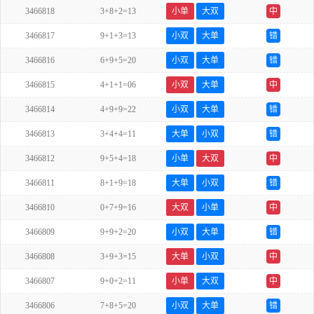
3466818
3+8+2=13
小单
大双
中
3466817
9+1+3=13
小双
大单
错
3466816
6+9+5=20
小双
大单
错
3466815
4+1+1=06
小双
大单
中
3466814
4+9+9=22
小双
大单
错
3466813
3+4+4=11
大单
小双
错
3466812
9+5+4=18
小单
大双
中
3466811
8+1+9=18
大单
小双
错
3466810
0+7+9=16
大双
小单
中
3466809
9+9+2=20
小双
大单
错
3466808
3+9+3=15
大单
小双
中
3466807
9+0+2=11
小单
大双
中
3466806
7+8+5=20
小双
大单
错