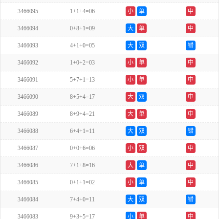
3466095
1+1+4=06
小
单
中
3466094
0+8+1=09
大
单
中
3466093
4+1+0=05
大
双
错
3466092
1+0+2=03
小
单
中
3466091
5+7+1=13
小
单
中
3466090
8+5+4=17
大
双
中
3466089
8+9+4=21
大
单
中
3466088
6+4+1=11
大
双
错
3466087
0+0+6=06
小
双
中
3466086
7+1+8=16
大
单
中
3466085
0+1+1=02
小
单
中
3466084
7+4+0=11
大
双
错
3466083
9+3+5=17
小
单
中