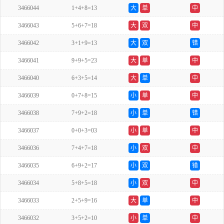
3466044
1+4+8=13
大
单
中
3466043
5+6+7=18
大
双
中
3466042
3+1+9=13
大
双
错
3466041
9+9+5=23
大
单
中
3466040
6+3+5=14
大
单
中
3466039
0+7+8=15
小
单
中
3466038
7+9+2=18
小
单
错
3466037
0+0+3=03
小
单
中
3466036
7+4+7=18
小
双
中
3466035
6+9+2=17
小
双
错
3466034
5+8+5=18
小
双
中
3466033
2+5+9=16
大
单
中
3466032
3+5+2=10
小
单
中