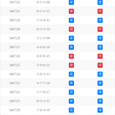
3467132
0+5+1=06
单
错
3467131
9+1+5=15
单
中
3467130
5+3+4=12
单
错
3467129
8+5+3=16
双
中
3467128
5+1+2=08
单
错
3467127
4+6+6=16
单
错
3467126
8+8+9=25
单
中
3467125
5+9+9=23
单
中
3467124
2+8+3=13
双
错
3467123
4+7+7=18
单
错
3467122
2+7+8=17
双
错
3467121
8+3+1=12
单
错
3467120
7+8+4=19
双
错