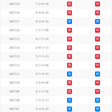
3467119
7+2+9=18
双
中
3467118
9+9+8=26
双
中
3467117
6+4+6=16
单
错
3467116
1+1+7=09
单
中
3467115
6+7+3=16
双
中
3467114
4+9+2=15
单
中
3467113
5+7+1=13
单
中
3467112
0+2+4=06
双
中
3467111
9+7+9=25
双
错
3467110
2+6+0=08
双
中
3467109
6+1+3=10
双
中
3467108
7+2+4=13
双
错
3467107
0+4+6=10
单
错