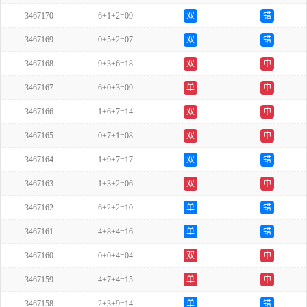
3467170
6+1+2=09
双
错
3467169
0+5+2=07
双
错
3467168
9+3+6=18
双
中
3467167
6+0+3=09
单
中
3467166
1+6+7=14
双
中
3467165
0+7+1=08
双
中
3467164
1+9+7=17
双
错
3467163
1+3+2=06
双
中
3467162
6+2+2=10
单
错
3467161
4+8+4=16
单
错
3467160
0+0+4=04
双
中
3467159
4+7+4=15
单
中
3467158
2+3+9=14
单
错