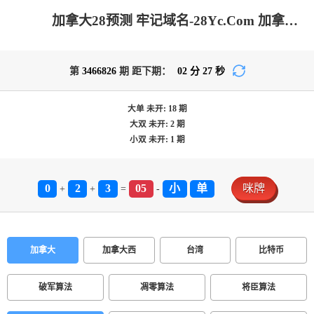
加拿大28预测 牢记域名-28Yc.Com 加拿大28-jnd预测网|PC2.8预测走势_极致火热优质的免费预测网站
第
3466826
期 距下期：
02
分
27
秒
大单
未开:
18
期
大双
未开:
2
期
小双
未开:
1
期
0
2
3
05
小
单
咪牌
+
+
=
-
加拿大
加拿大西
台湾
比特币
破军算法
凋零算法
将臣算法