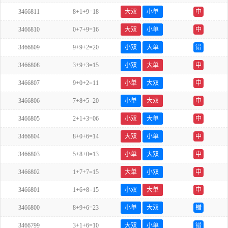
3466811
8+1+9=18
大双
小单
中
3466810
0+7+9=16
大双
小单
中
3466809
9+9+2=20
小双
大单
错
3466808
3+9+3=15
小双
大单
中
3466807
9+0+2=11
小单
大双
中
3466806
7+8+5=20
小单
大双
中
3466805
2+1+3=06
小双
大单
中
3466804
8+0+6=14
大双
小单
中
3466803
5+8+0=13
小单
大双
中
3466802
1+7+7=15
大单
小双
中
3466801
1+6+8=15
小双
大单
中
3466800
8+9+6=23
小单
大双
错
3466799
3+1+6=10
大双
小单
错