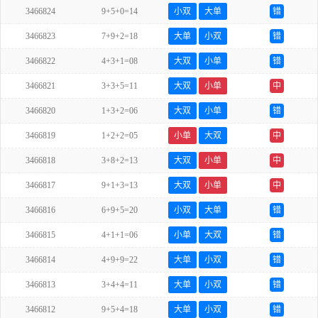
3466824
9+5+0=14
小双
大单
错
3466823
7+9+2=18
大单
小双
错
3466822
4+3+1=08
大双
小单
错
3466821
3+3+5=11
大双
小单
中
3466820
1+3+2=06
大双
小单
错
3466819
1+2+2=05
小单
大双
中
3466818
3+8+2=13
大双
小单
中
3466817
9+1+3=13
大双
小单
中
3466816
6+9+5=20
小双
大单
错
3466815
4+1+1=06
小单
大双
错
3466814
4+9+9=22
大单
小双
错
3466813
3+4+4=11
大单
小双
错
3466812
9+5+4=18
大单
小双
错