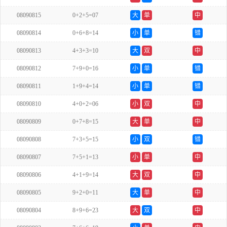
08090815
0+2+5=07
大
单
中
08090814
0+6+8=14
小
单
错
08090813
4+3+3=10
大
双
中
08090812
7+9+0=16
小
单
错
08090811
1+9+4=14
小
单
错
08090810
4+0+2=06
小
双
中
08090809
0+7+8=15
大
单
中
08090808
7+3+5=15
小
双
错
08090807
7+5+1=13
小
单
中
08090806
4+1+9=14
大
双
中
08090805
9+2+0=11
大
单
中
08090804
8+9+6=23
大
双
中