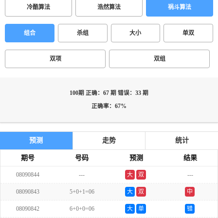
冷酷算法
浩然算法
祸斗算法
组合
杀组
大小
单双
双项
双组
100期 正确：67 期 错误：33 期
正确率：67%
预测
走势
统计
期号
号码
预测
结果
08090844
---
大
双
---
08090843
5+0+1=06
大
双
中
08090842
6+0+0=06
大
单
错