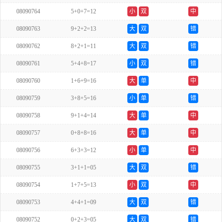
08090764
5+0+7=12
小
双
中
08090763
9+2+2=13
大
双
错
08090762
8+2+1=11
大
双
错
08090761
5+4+8=17
小
双
错
08090760
1+6+9=16
大
单
中
08090759
3+8+5=16
小
单
错
08090758
9+1+4=14
大
单
中
08090757
0+8+8=16
大
单
中
08090756
6+3+3=12
小
单
中
08090755
3+1+1=05
大
双
错
08090754
1+7+5=13
小
双
中
08090753
4+4+1=09
大
双
错
08090752
0+2+3=05
大
双
错