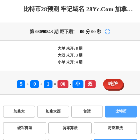
比特币28预测 牢记域名-28Yc.Com 加拿大28-jnd预测网|PC2.8预测走势_极致火热优质的免费预测网站
第
08090843
期 距下期：
00
分
00
秒
大单
未开:
8
期
大双
未开:
3
期
小单
未开:
4
期
5
0
1
06
小
双
咪牌
+
+
=
-
加拿大
加拿大西
台湾
比特币
破军算法
凋零算法
将臣算法