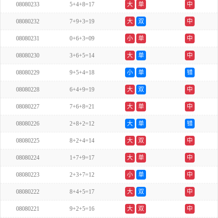
08080233
5+4+8=17
大
单
中
08080232
7+9+3=19
大
双
中
08080231
0+6+3=09
小
单
中
08080230
3+6+5=14
大
单
中
08080229
9+5+4=18
小
单
错
08080228
6+4+9=19
大
双
中
08080227
7+6+8=21
大
单
中
08080226
2+8+2=12
大
单
错
08080225
8+2+4=14
大
双
中
08080224
1+7+9=17
大
单
中
08080223
2+3+7=12
小
单
中
08080222
8+4+5=17
大
双
中
08080221
9+2+5=16
大
双
中