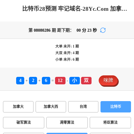
比特币28预测 牢记域名-28Yc.Com 加拿大28-jnd预测网|PC2.8预测走势_极致火热优质的免费预测网站
第
08080286
期 距下期：
00
分
23
秒
大单
未开:
1
期
大双
未开:
4
期
小单
未开:
6
期
4
2
6
12
小
双
咪牌
+
+
=
-
加拿大
加拿大西
台湾
比特币
破军算法
凋零算法
将臣算法