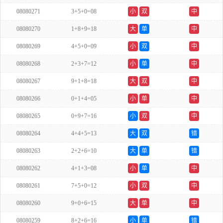
08080271
3+5+0=08
小
双
中
08080270
1+8+9=18
大
单
中
08080269
4+5+0=09
小
双
中
08080268
2+3+7=12
小
单
中
08080267
9+1+8=18
大
双
中
08080266
0+1+4=05
小
单
中
08080265
0+9+7=16
小
双
中
08080264
4+4+5=13
大
双
错
08080263
2+2+6=10
大
单
错
08080262
4+1+3=08
小
单
中
08080261
7+5+0=12
小
双
中
08080260
9+0+6=15
大
单
中
08080259
8+2+6=16
小
单
错