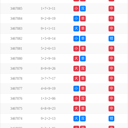
3467085
1+7+3=11
小
双
中
3467084
9+2+8=19
小
单
中
3467083
9+1+1=11
大
单
中
3467082
1+5+8=14
小
单
错
3467081
5+2+6=13
小
单
中
3467080
5+2+9=16
大
单
中
3467079
8+9+9=26
大
双
中
3467078
3+7+7=17
大
单
中
3467077
4+6+9=19
小
单
中
3467076
1+3+2=06
小
双
中
3467075
6+8+9=23
大
单
中
3467074
9+2+2=13
大
双
错