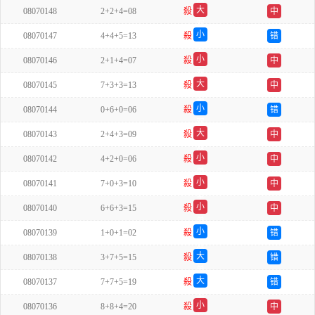
大
08070148
2+2+4=08
殺
中
双
小
08070147
4+4+5=13
殺
错
单
小
08070146
2+1+4=07
殺
中
双
大
08070145
7+3+3=13
殺
中
单
小
08070144
0+6+0=06
殺
错
双
大
08070143
2+4+3=09
殺
中
双
小
08070142
4+2+0=06
殺
中
单
小
08070141
7+0+3=10
殺
中
单
小
08070140
6+6+3=15
殺
中
单
小
08070139
1+0+1=02
殺
错
双
大
08070138
3+7+5=15
殺
错
单
大
08070137
7+7+5=19
殺
错
单
小
08070136
8+8+4=20
殺
中